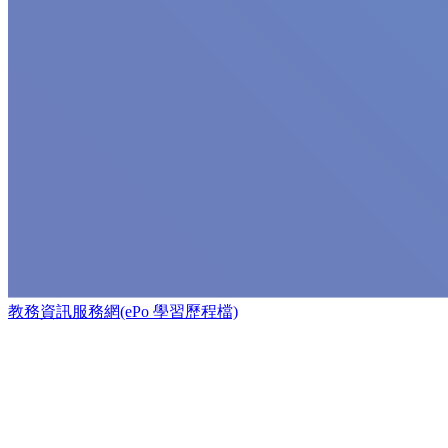
教務資訊服務網(ePo 學習歷程檔)