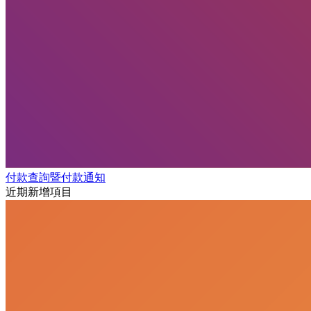
付款查詢暨付款通知
近期新增項目