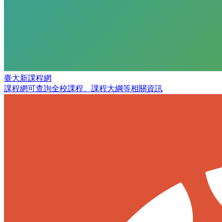
臺大新課程網
課程網可查詢全校課程、課程大綱等相關資訊