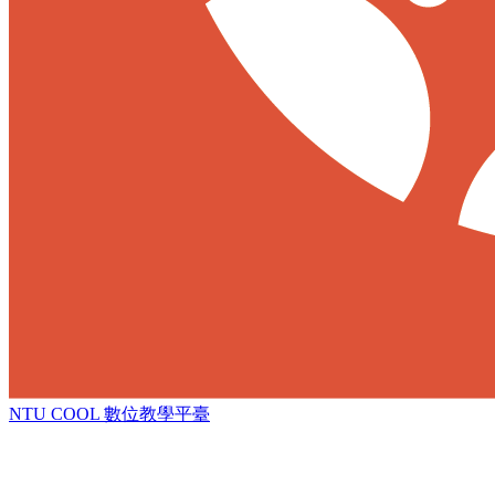
NTU COOL 數位教學平臺