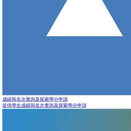
成績與名次查詢及探索學分申請
提供學生成績與名次查詢及探索學分申請