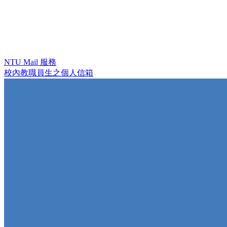
NTU Mail 服務
校內教職員生之個人信箱