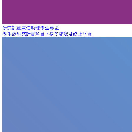
研究計畫兼任助理學生專區
學生於研究計畫項目下身份確認及終止平台